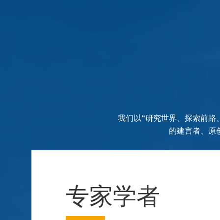
我们以“研究世界、探索前路
的建言者、原
专家学者