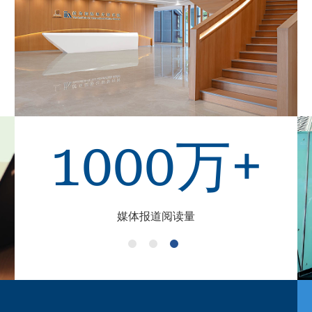
1000万+
媒体报道阅读量