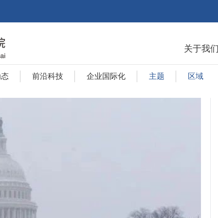
关于我
动态
前沿科技
企业国际化
主题
区域