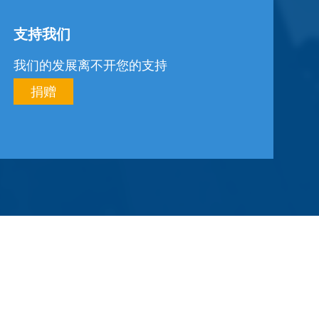
支持我们
我们的发展离不开您的支持
捐赠