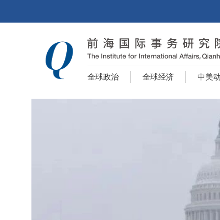
全球政治
全球经济
中美