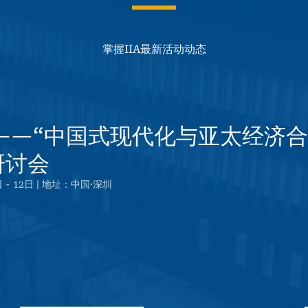
掌握IIA最新活动动态
——“中国式现代化与亚太经济合
研讨会
 - 12日 | 地址：中国·深圳