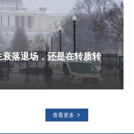
在衰落退场，还是在转质转
查看更多