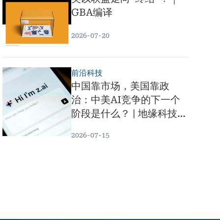
GBA编译
2026-07-20
前沿科技
中国靠市场，美国靠政
治：中美AI竞争的下一个
阶段是什么？ | 地缘科技
「平」论 x 黄平
2026-07-15