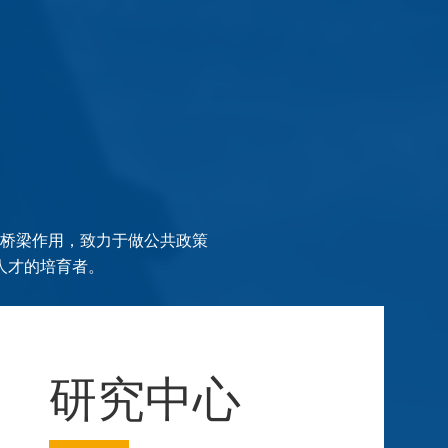
的桥梁作用，致力于做公共政策
人才的培育者。
研究中心