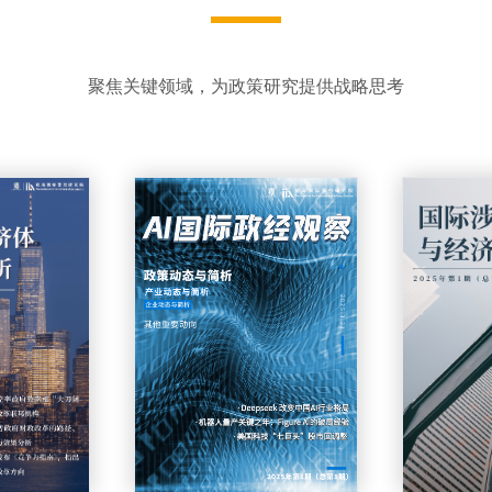
聚焦关键领域，为政策研究提供战略思考